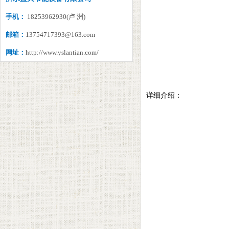
手机：
18253962930(卢 洲)
邮箱：
13754717393@163.com
网址：
http://www.yslantian.com/
详细介绍：