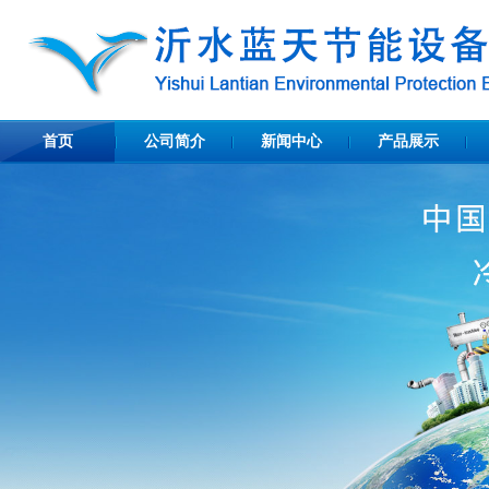
首页
公司简介
新闻中心
产品展示